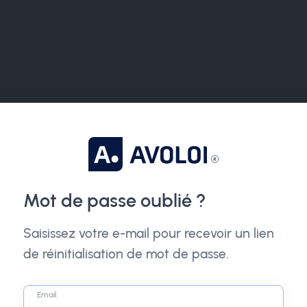
Mot de passe oublié ?
Saisissez votre e-mail pour recevoir un lien
de réinitialisation de mot de passe.
Email