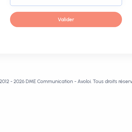
Valider
2012 - 2026 DME Communication - Avoloi. Tous droits réserv