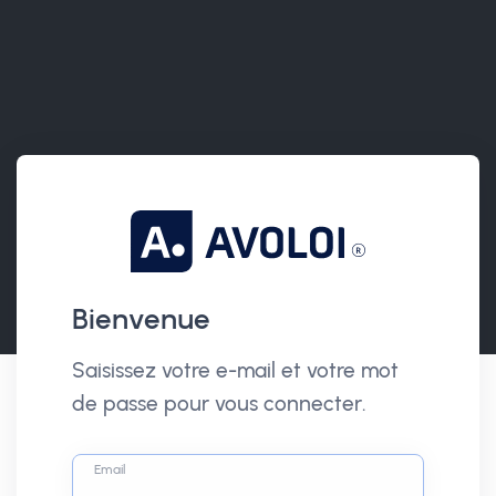
Bienvenue
Saisissez votre e-mail et votre mot
de passe pour vous connecter.
Email